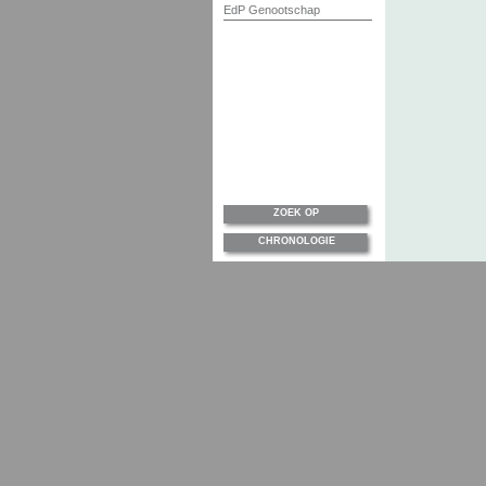
EdP Genootschap
ZOEK OP
CHRONOLOGIE