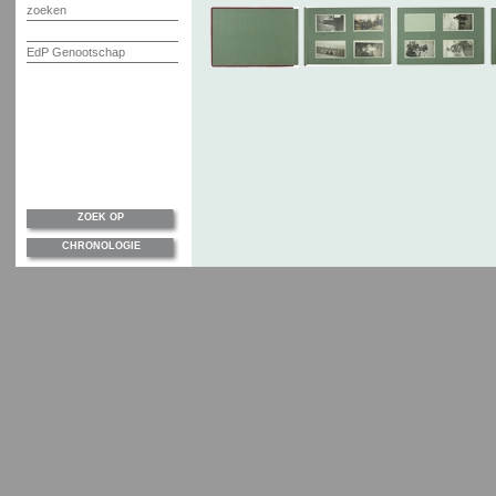
zoeken
EdP Genootschap
ZOEK OP
CHRONOLOGIE