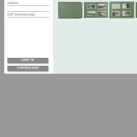
zoeken
EdP Genootschap
ZOEK OP
CHRONOLOGIE