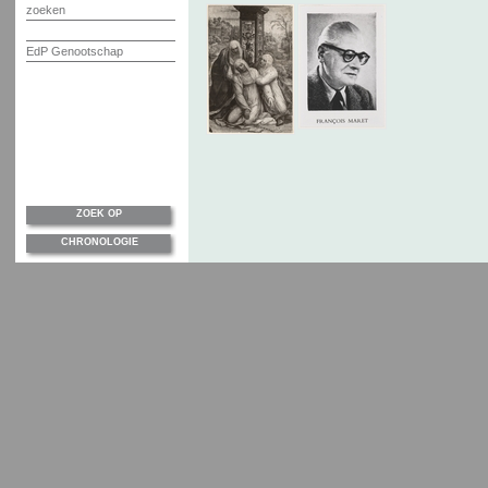
zoeken
EdP Genootschap
ZOEK OP
CHRONOLOGIE