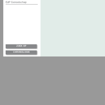
EdP Genootschap
ZOEK OP
CHRONOLOGIE