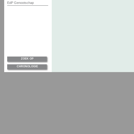
EdP Genootschap
ZOEK OP
CHRONOLOGIE