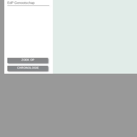
EdP Genootschap
ZOEK OP
CHRONOLOGIE