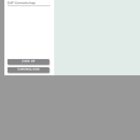
EdP Genootschap
ZOEK OP
CHRONOLOGIE