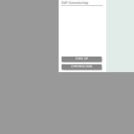
EdP Genootschap
ZOEK OP
CHRONOLOGIE