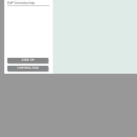
EdP Genootschap
ZOEK OP
CHRONOLOGIE