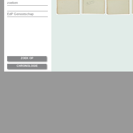
zoeken
EdP Genootschap
ZOEK OP
CHRONOLOGIE