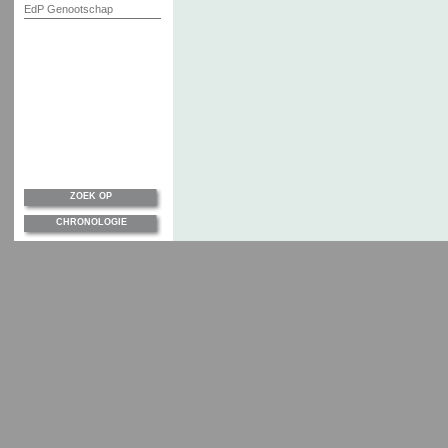
EdP Genootschap
ZOEK OP
CHRONOLOGIE