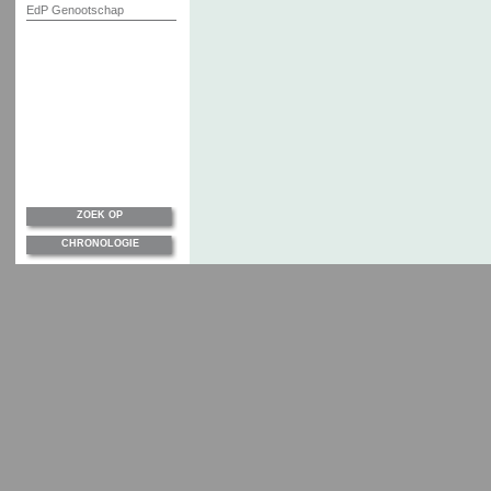
EdP Genootschap
ZOEK OP
CHRONOLOGIE