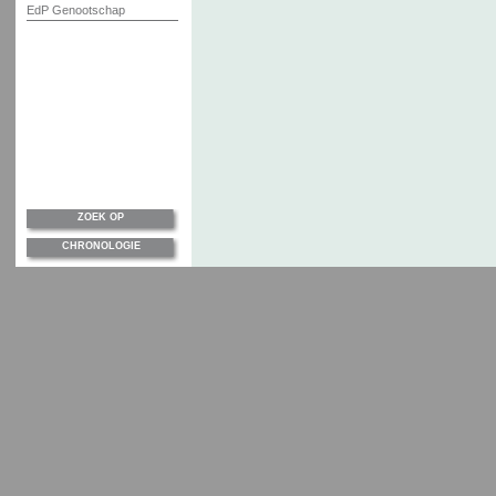
EdP Genootschap
ZOEK OP
CHRONOLOGIE