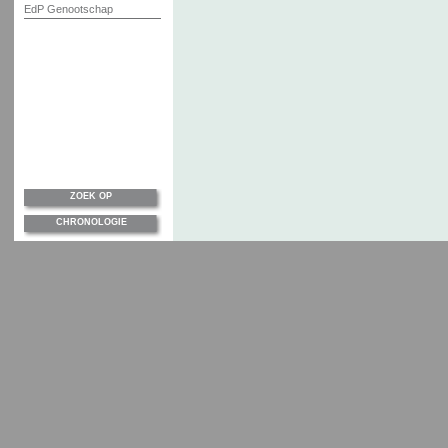
EdP Genootschap
ZOEK OP
CHRONOLOGIE