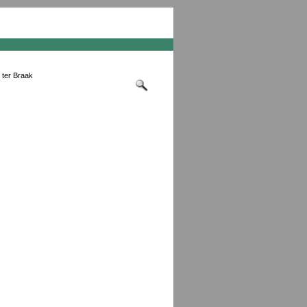
 ter Braak